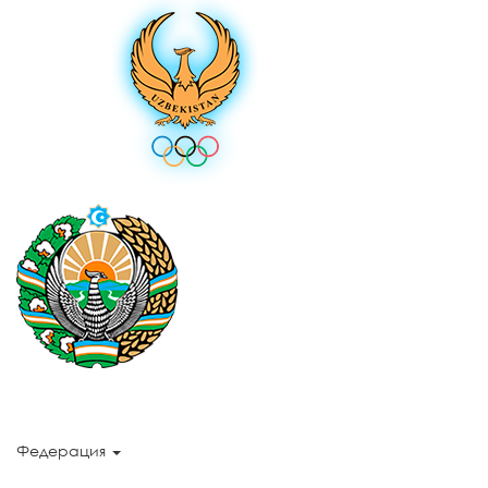
Федерация