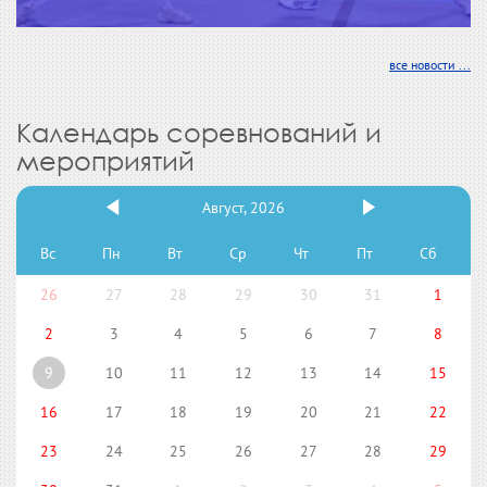
все новости ...
Календарь соревнований и
мероприятий
Август, 2026
Вс
Пн
Вт
Ср
Чт
Пт
Сб
26
27
28
29
30
31
1
2
3
4
5
6
7
8
9
10
11
12
13
14
15
16
17
18
19
20
21
22
23
24
25
26
27
28
29