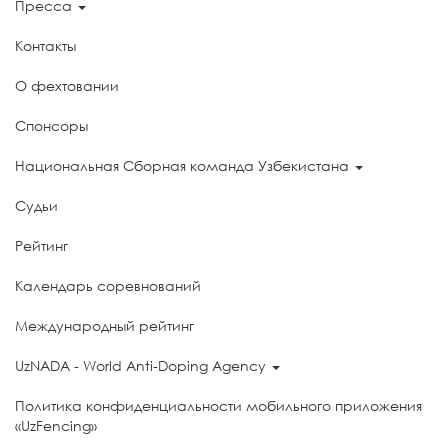
Пресса
Контакты
О фехтовании
Спонсоры
Национальная Сборная команда Узбекистана
Судьи
Рейтинг
Календарь соревнований
Международный рейтинг
UzNADA - World Anti-Doping Agency
Политика конфиденциальности мобильного приложения
«UzFencing»