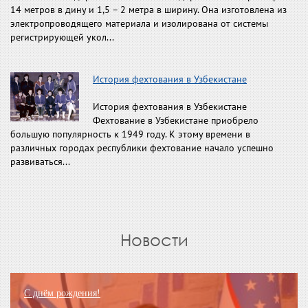
14 метров в дину и 1,5 – 2 метра в ширину. Она изготовлена из
электропроводящего материала и изолирована от системы
регистрирующей укол...
История фехтования в Узбекистане
История фехтования в Узбекистане
Фехтование в Узбекистане приобрело
большую популярность к 1949 году. К этому времени в
различных городах республики фехтование начало успешно
развиваться...
Новости
С днём рождения!