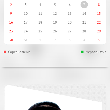
2
3
4
5
6
7
8
9
10
11
12
13
14
15
16
17
18
19
20
21
22
23
24
25
26
27
28
29
30
31
1
2
3
4
5
Соревнование
Мероприятия