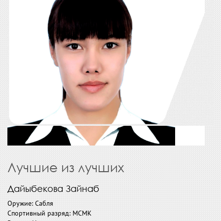
Лучшие из лучших
Дайыбекова Зайнаб
Оружие: Сабля
Спортивный разряд: МСМК