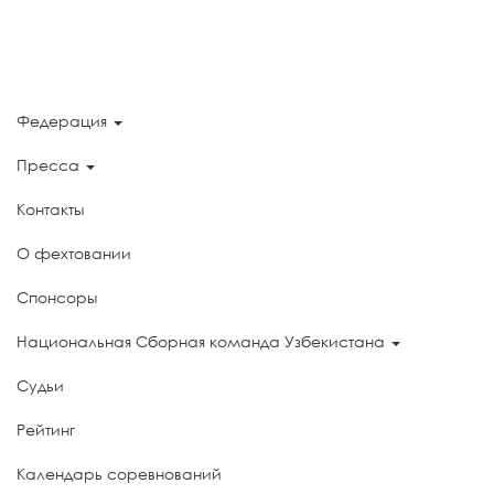
Федерация
Пресса
Контакты
О фехтовании
Спонсоры
Национальная Сборная команда Узбекистана
Судьи
Рейтинг
Календарь соревнований