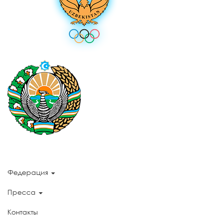
Федерация
Пресса
Контакты