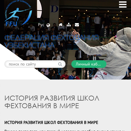
Рус
ФЕДЕРАЦИЯ ФЕХТОВАНИЯ
УЗБЕКИСТАНА
Личный кабинет
ИСТОРИЯ РАЗВИТИЯ ШКОЛ
ФЕХТОВАНИЯ В МИРЕ
ИСТОРИЯ РАЗВИТИЯ ШКОЛ ФЕХТОВАНИЯ В МИРЕ