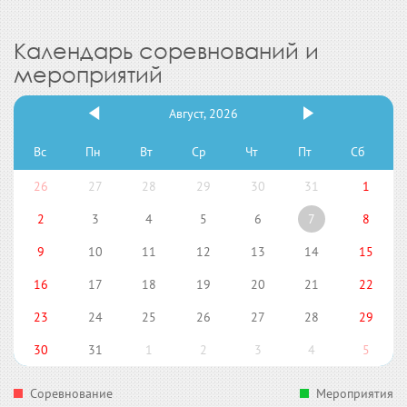
Календарь соревнований и
мероприятий
Август, 2026
Вс
Пн
Вт
Ср
Чт
Пт
Сб
26
27
28
29
30
31
1
2
3
4
5
6
7
8
9
10
11
12
13
14
15
16
17
18
19
20
21
22
23
24
25
26
27
28
29
30
31
1
2
3
4
5
Соревнование
Мероприятия