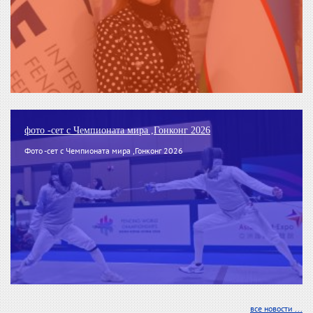
фото -сет с Чемпионата мира ,Гонконг 2026
Фото -сет с Чемпионата мира ,Гонконг 2026
все новости ...