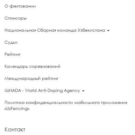
О фехтовании
Спонсоры
Национальная Сборная команда Узбекистана
Судьи
Рейтинг
Календарь соревнований
Международный рейтинг
UzNADA - World Anti-Doping Agency
Политика конфиденциальности мобильного приложения
«UzFencing»
Контакт