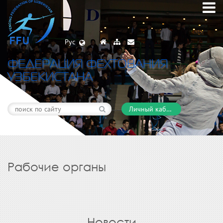
Рус
ФЕДЕРАЦИЯ ФЕХТОВАНИЯ
УЗБЕКИСТАНА
Личный кабинет
Рабочие органы
Новости