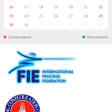
16
17
18
19
20
21
22
23
24
25
26
27
28
29
30
31
1
2
3
4
5
Соревнование
Мероприятия