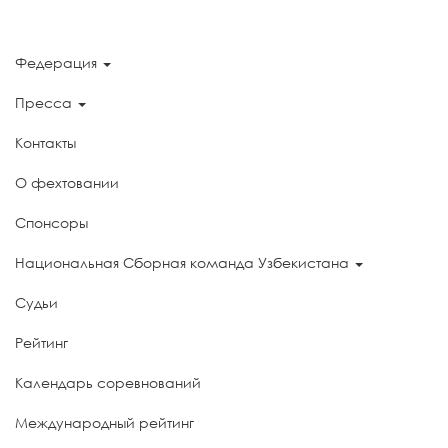
Федерация
Пресса
Контакты
О фехтовании
Спонсоры
Национальная Сборная команда Узбекистана
Судьи
Рейтинг
Календарь соревнований
Международный рейтинг