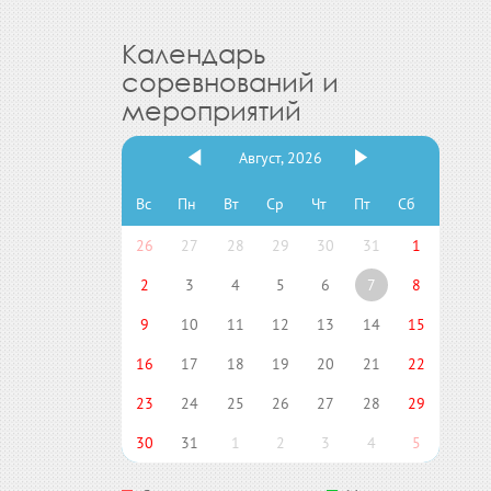
Календарь
соревнований и
мероприятий
Август, 2026
Вс
Пн
Вт
Ср
Чт
Пт
Сб
26
27
28
29
30
31
1
2
3
4
5
6
7
8
9
10
11
12
13
14
15
16
17
18
19
20
21
22
23
24
25
26
27
28
29
30
31
1
2
3
4
5