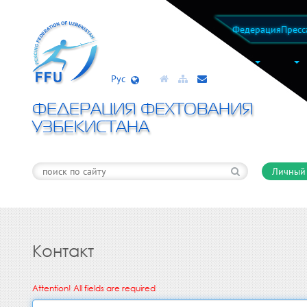
Федерация
Пресс
Рус
ФЕДЕРАЦИЯ ФЕХТОВАНИЯ
УЗБЕКИСТАНА
Личный
Контакт
Attention! All fields are required