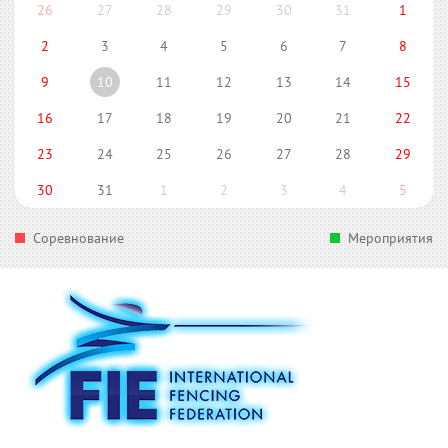
26
27
28
29
30
31
1
2
3
4
5
6
7
8
9
10
11
12
13
14
15
16
17
18
19
20
21
22
23
24
25
26
27
28
29
30
31
1
2
3
4
5
Соревнование
Мероприятия