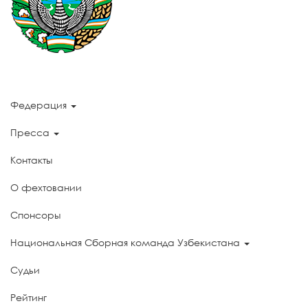
Федерация
Пресса
Контакты
О фехтовании
Спонсоры
Национальная Сборная команда Узбекистана
Судьи
Рейтинг