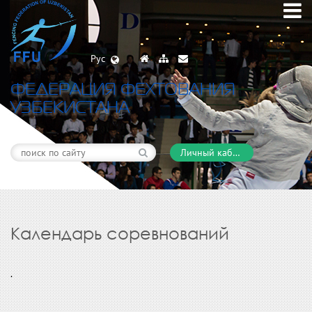
Рус
ФЕДЕРАЦИЯ ФЕХТОВАНИЯ
УЗБЕКИСТАНА
Личный кабинет
Календарь соревнований
.