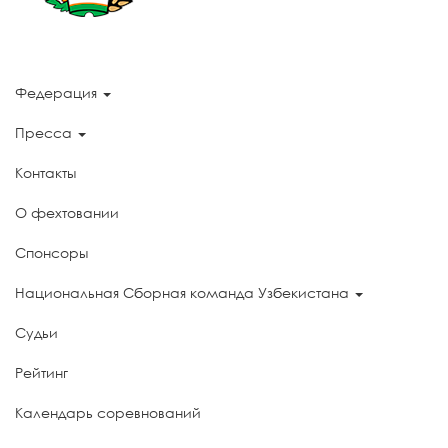
Федерация
Пресса
Контакты
О фехтовании
Спонсоры
Национальная Сборная команда Узбекистана
Судьи
Рейтинг
Календарь соревнований