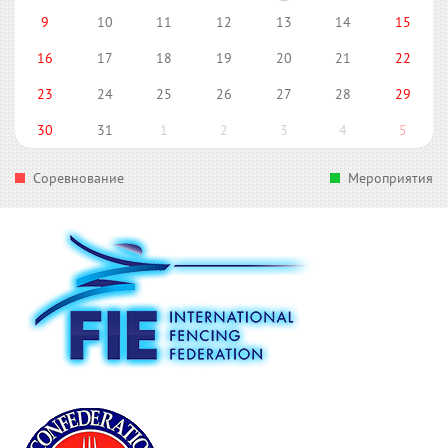
9
10
11
12
13
14
15
16
17
18
19
20
21
22
23
24
25
26
27
28
29
30
31
1
2
3
4
5
Соревнование
Мероприятия