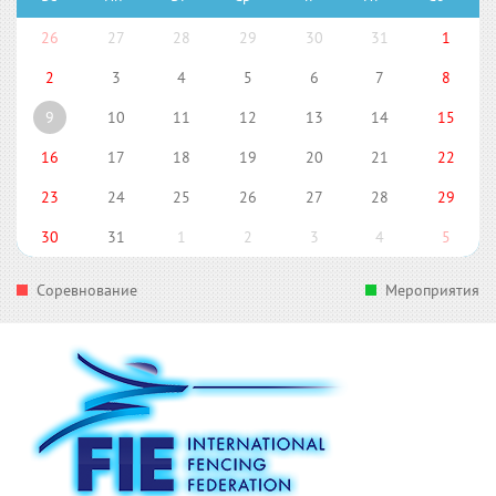
26
27
28
29
30
31
1
2
3
4
5
6
7
8
9
10
11
12
13
14
15
16
17
18
19
20
21
22
23
24
25
26
27
28
29
30
31
1
2
3
4
5
Соревнование
Мероприятия