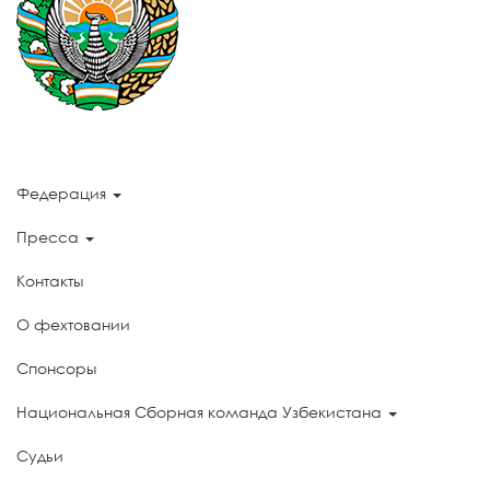
Федерация
Пресса
Контакты
О фехтовании
Спонсоры
Национальная Сборная команда Узбекистана
Судьи