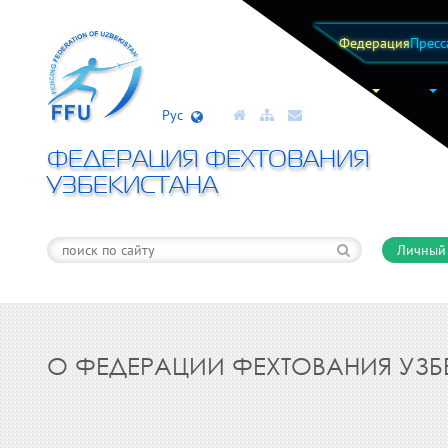
Федерация
Пресс
Рус
ФЕДЕРАЦИЯ ФЕХТОВАНИЯ
УЗБЕКИСТАНА
Личный
О ФЕДЕРАЦИИ ФЕХТОВАНИЯ УЗБ