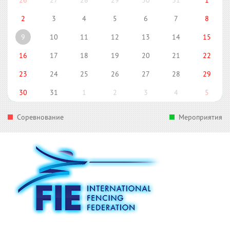
26
27
28
29
30
31
1
2
3
4
5
6
7
8
9
10
11
12
13
14
15
16
17
18
19
20
21
22
23
24
25
26
27
28
29
30
31
1
2
3
4
5
Соревнование
Мероприятия