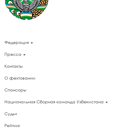
Федерация
Пресса
Контакты
О фехтовании
Спонсоры
Национальная Сборная команда Узбекистана
Судьи
Рейтинг