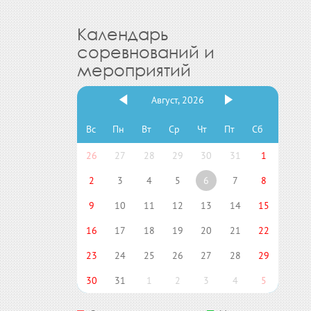
Календарь
соревнований и
мероприятий
Август, 2026
Вс
Пн
Вт
Ср
Чт
Пт
Сб
26
27
28
29
30
31
1
2
3
4
5
6
7
8
9
10
11
12
13
14
15
16
17
18
19
20
21
22
23
24
25
26
27
28
29
30
31
1
2
3
4
5