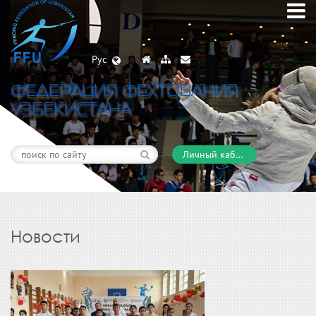
Рус
ФЕДЕРАЦИЯ ФЕХТОВАНИЯ
УЗБЕКИСТАНА
Личный кабинет
Новости