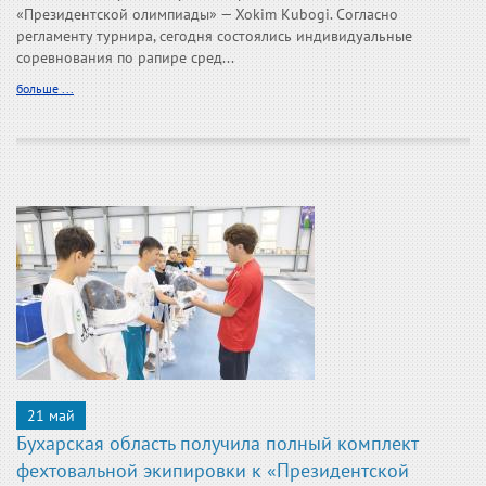
«Президентской олимпиады» — Xokim Kubogi. Согласно
регламенту турнира, сегодня состоялись индивидуальные
соревнования по рапире сред...
больше ...
21 май
Бухарская область получила полный комплект
фехтовальной экипировки к «Президентской