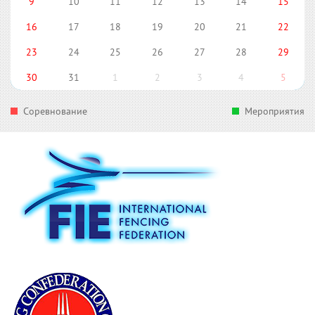
9
10
11
12
13
14
15
16
17
18
19
20
21
22
23
24
25
26
27
28
29
30
31
1
2
3
4
5
Соревнование
Мероприятия