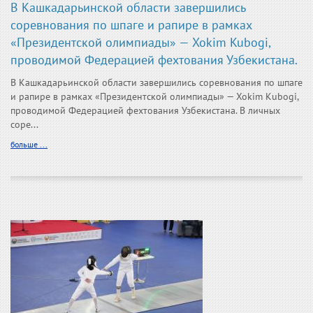
В Кашкадарьинской области завершились
соревнования по шпаге и рапире в рамках
«Президентской олимпиады» — Xokim Kubogi,
проводимой Федерацией фехтования Узбекистана.
В Кашкадарьинской области завершились соревнования по шпаге
и рапире в рамках «Президентской олимпиады» — Xokim Kubogi,
проводимой Федерацией фехтования Узбекистана. В личных
соре...
больше ...