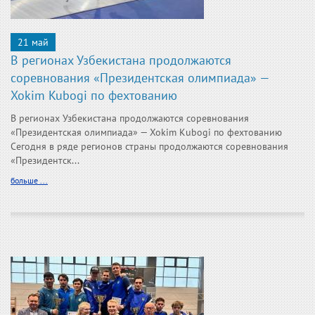
21 май
В регионах Узбекистана продолжаются
соревнования «Президентская олимпиада» —
Xokim Kubogi по фехтованию
В регионах Узбекистана продолжаются соревнования
«Президентская олимпиада» — Xokim Kubogi по фехтованию
Сегодня в ряде регионов страны продолжаются соревнования
«Президентск...
больше ...