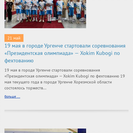
21 май
19 мая в городе Ургенче стартовали соревнования
«Президентская олимпиада» — Xokim Kubogi по
фехтованию
19 мая в городе Ургенче стартовали соревнования
«Президентская олимпиада» — Xokim Kubogi по фехтованию 19
мая текущего года в городе Ургенче Хорезмской области
состоялось торжеств...
больше ...