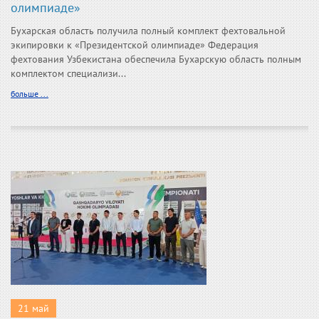
олимпиаде»
Бухарская область получила полный комплект фехтовальной
экипировки к «Президентской олимпиаде» Федерация
фехтования Узбекистана обеспечила Бухарскую область полным
комплектом специализи...
больше ...
21 май