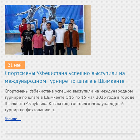
21 май
Спортсмены Узбекистана успешно выступили на
международном турнире по шпаге в Шымкенте
Спортсмены Узбекистана успешно выступили на международном
турнире по шпаге в Шымкенте С 13 по 15 мая 2026 года в городе
Шымкент (Республика Казахстан) состоялся международный
турнир по фехтованию н...
больше ...