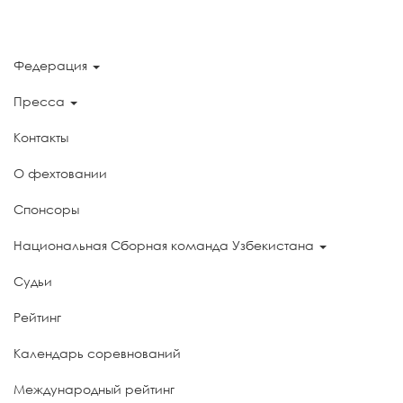
Федерация
Пресса
Контакты
О фехтовании
Спонсоры
Национальная Сборная команда Узбекистана
Судьи
Рейтинг
Календарь соревнований
Международный рейтинг