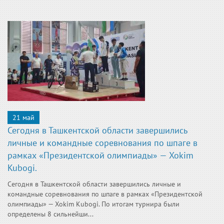
21 май
Сегодня в Ташкентской области завершились
личные и командные соревнования по шпаге в
рамках «Президентской олимпиады» — Xokim
Kubogi.
Сегодня в Ташкентской области завершились личные и
командные соревнования по шпаге в рамках «Президентской
олимпиады» — Xokim Kubogi. По итогам турнира были
определены 8 сильнейши...