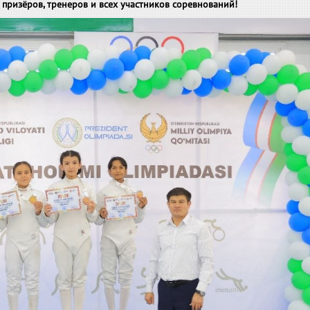
призёров, тренеров и всех участников соревнований!