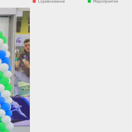
Соревнование
Мероприятия