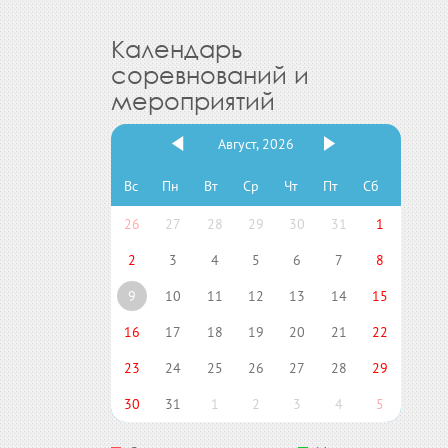
Календарь
соревнований и
мероприятий
Август, 2026
Вс
Пн
Вт
Ср
Чт
Пт
Сб
26
27
28
29
30
31
1
2
3
4
5
6
7
8
9
10
11
12
13
14
15
16
17
18
19
20
21
22
23
24
25
26
27
28
29
30
31
1
2
3
4
5