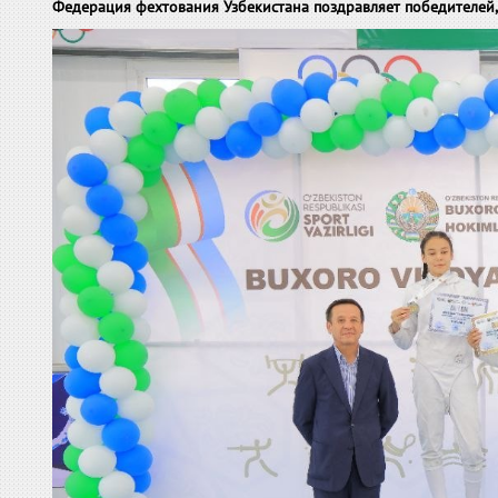
Федерация фехтования Узбекистана поздравляет победителей, 