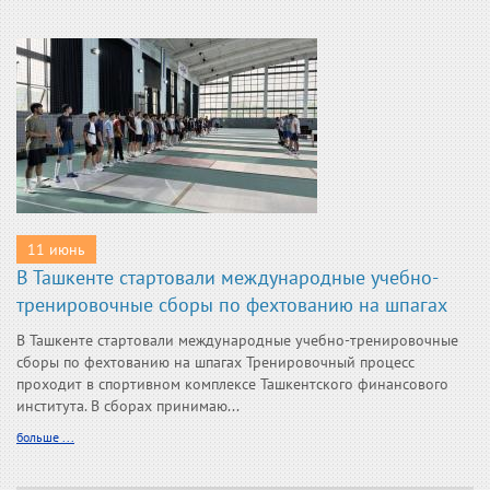
11 июнь
В Ташкенте стартовали международные учебно-
тренировочные сборы по фехтованию на шпагах
В Ташкенте стартовали международные учебно-тренировочные
сборы по фехтованию на шпагах Тренировочный процесс
проходит в спортивном комплексе Ташкентского финансового
института. В сборах принимаю...
больше ...