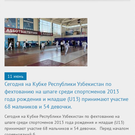
11 июнь
Сегодня на Кубке Республики Узбекистан по
фехтованию на шпаге среди спортсменов 2013
года рождения и младше (U13) принимают участие
68 мальчиков и 54 девочки.
Сегодня на Кубке Республики Узбекистан по фехтованию на
шпаге среди спортсменов 2013 года рождения и младше (U13)
принимают участие 68 мальчиков и 54 девочки. Перед началом
соревнований б...