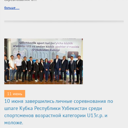
больше ...
11 июнь
10 июня завершились личные соревнования по
шпаге Кубка Республики Узбекистан среди
спортсменов возрастной категории U13г.р. и
моложе.