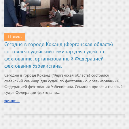
11 июнь
Сегодня в городе Коканд (Ферганская область)
состоялся судейский семинар для судей по
фехтованию, организованный Федерацией
фехтования Узбекистана.
Сегодня в городе Коканд (Ферганская область) состоялся
судейский семинар для судей по фехтованию, организованный
Федерацией фехтования Узбекистана. Семинар провели главный
судья Федерации фехтовани...
больше ...