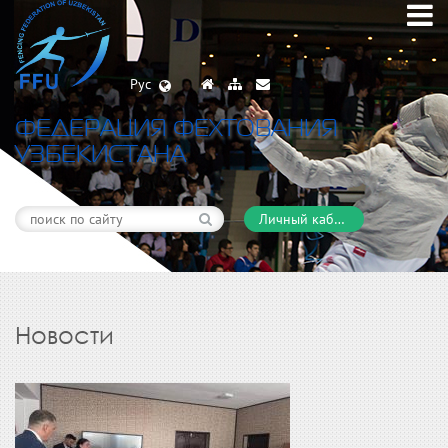
Рус
ФЕДЕРАЦИЯ ФЕХТОВАНИЯ
УЗБЕКИСТАНА
Личный кабинет
Новости