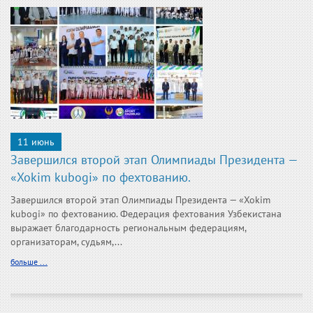
11 июнь
Завершился второй этап Олимпиады Президента —
«Xokim kubogi» по фехтованию.
Завершился второй этап Олимпиады Президента — «Xokim
kubogi» по фехтованию. Федерация фехтования Узбекистана
выражает благодарность региональным федерациям,
организаторам, судьям,...
больше ...