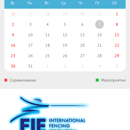
Вс
Пн
Вт
Ср
Чт
Пт
Сб
26
27
28
29
30
31
1
2
3
4
5
6
7
8
9
10
11
12
13
14
15
16
17
18
19
20
21
22
23
24
25
26
27
28
29
30
31
1
2
3
4
5
Соревнование
Мероприятия