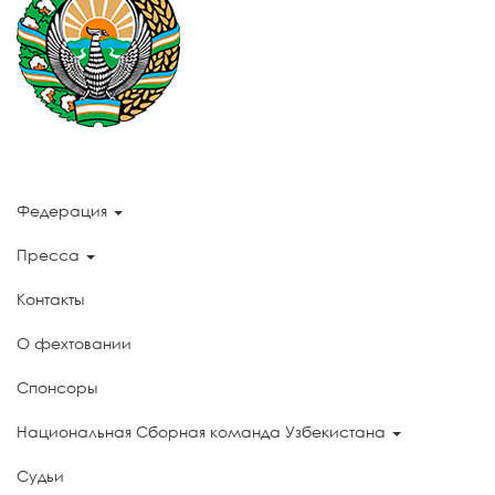
Федерация
Пресса
Контакты
О фехтовании
Спонсоры
Национальная Сборная команда Узбекистана
Судьи