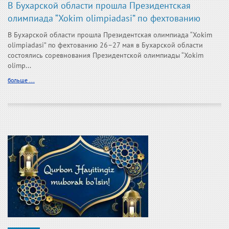
В Бухарской области прошла Президентская
олимпиада “Xokim olimpiadasi” по фехтованию
В Бухарской области прошла Президентская олимпиада “Xokim
olimpiadasi” по фехтованию 26–27 мая в Бухарской области
состоялись соревнования Президентской олимпиады “Xokim
olimp...
больше ...