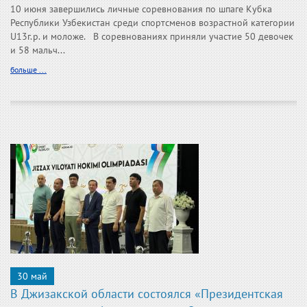
10 июня завершились личные соревнования по шпаге Кубка
Республики Узбекистан среди спортсменов возрастной категории
U13г.р. и моложе. В соревнованиях приняли участие 50 девочек
и 58 мальч...
больше ...
30 май
В Джизакской области состоялся «Президентская