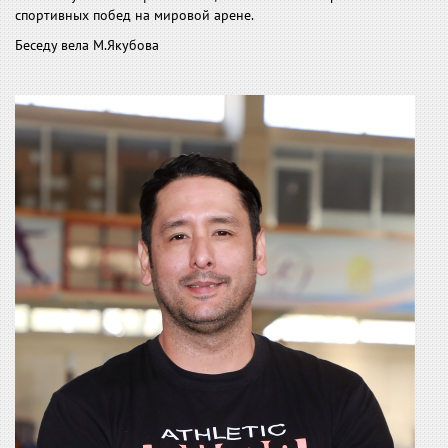
спортивных побед на мировой арене.
Беседу вела М.Якубова