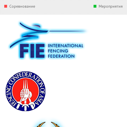
Соревнование
Мероприятия