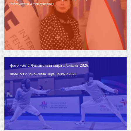
Узбекистана и Международн...
фото -сет с Чемпионата мира ,Гонконг 2026
Фото -сет с Чемпионата мира ,Гонконг 2026