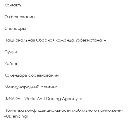
Контакты
О фехтовании
Спонсоры
Национальная Сборная команда Узбекистана
Судьи
Рейтинг
Календарь соревнований
Международный рейтинг
UzNADA - World Anti-Doping Agency
Политика конфиденциальности мобильного приложения
«UzFencing»