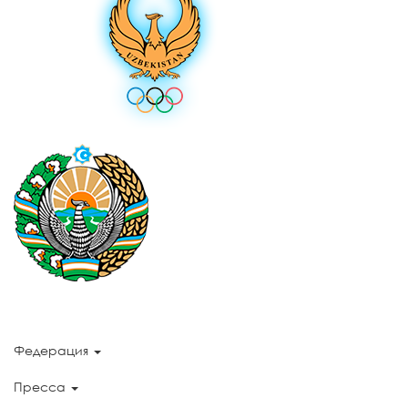
Федерация
Пресса