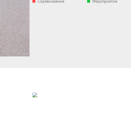
Соревнование
Мероприятия