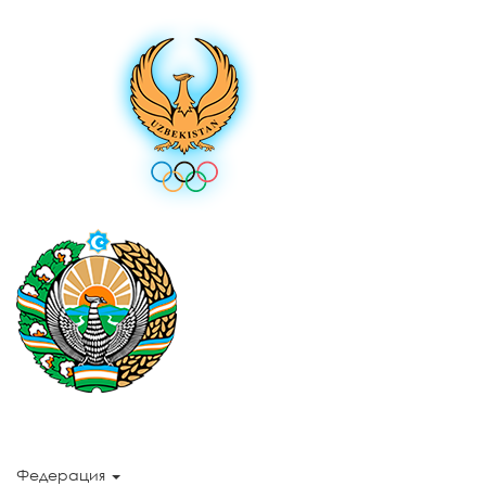
Федерация