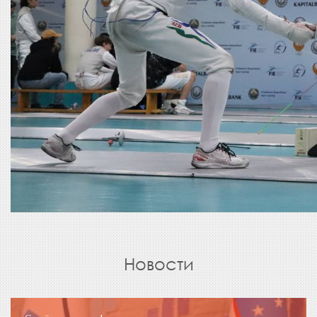
Новости