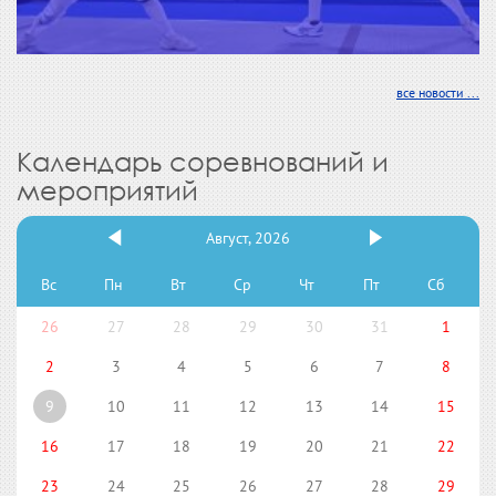
все новости ...
Календарь соревнований и
мероприятий
Август, 2026
Вс
Пн
Вт
Ср
Чт
Пт
Сб
26
27
28
29
30
31
1
2
3
4
5
6
7
8
9
10
11
12
13
14
15
16
17
18
19
20
21
22
23
24
25
26
27
28
29