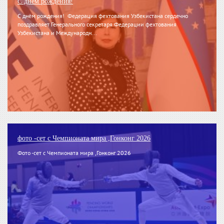
С днём рождения!
С днём рождения! Федерация фехтования Узбекистана сердечно
поздравляет Генерального секретаря Федерации фехтования
Узбекистана и Международн...
фото -сет с Чемпионата мира ,Гонконг 2026
Фото -сет с Чемпионата мира ,Гонконг 2026