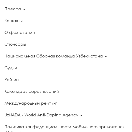
Пресса
Контакты
О фехтовании
Спонсоры
Национальная Сборная команда Узбекистана
Судьи
Рейтинг
Календарь соревнований
Международный рейтинг
UzNADA - World Anti-Doping Agency
Политика конфиденциальности мобильного приложения