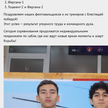
2. Фергана-1
3. Тошкент-2 и Фергана-2
Поздравляем наших фехтовальщиков и их тренеров с блестящей
победой!
Этот успех — результат упорного труда и командного духа.
Сегодня соревнования продолжатся индивидуальными
поединками по сабле, где нас ждут новые яркие моменты и азарт
борьбы!