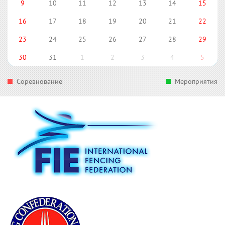
9
10
11
12
13
14
15
16
17
18
19
20
21
22
23
24
25
26
27
28
29
30
31
1
2
3
4
5
Соревнование
Мероприятия