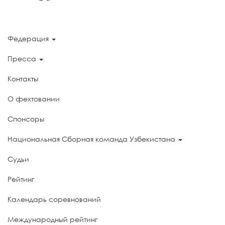
Федерация
Пресса
Контакты
О фехтовании
Спонсоры
Национальная Сборная команда Узбекистана
Судьи
Рейтинг
Календарь соревнований
Международный рейтинг