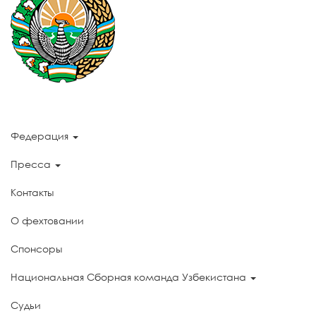
Федерация
Пресса
Контакты
О фехтовании
Спонсоры
Национальная Сборная команда Узбекистана
Судьи