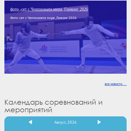
фото -сет с Чемпионата мира ,Гонконг 2026
Фото -сет с Чемпионата мира ,Гонконг 2026
все новости ...
Календарь соревнований и
мероприятий
Август, 2026