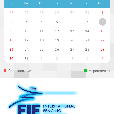
Вс
Пн
Вт
Ср
Чт
Пт
Сб
26
27
28
29
30
31
1
2
3
4
5
6
7
8
9
10
11
12
13
14
15
16
17
18
19
20
21
22
23
24
25
26
27
28
29
30
31
1
2
3
4
5
Соревнование
Мероприятия