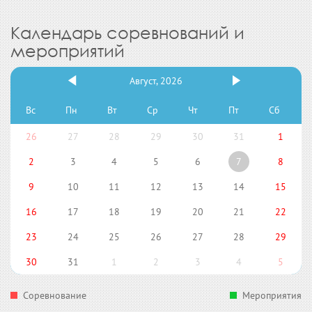
Календарь соревнований и
мероприятий
Август, 2026
Вс
Пн
Вт
Ср
Чт
Пт
Сб
26
27
28
29
30
31
1
2
3
4
5
6
7
8
9
10
11
12
13
14
15
16
17
18
19
20
21
22
23
24
25
26
27
28
29
30
31
1
2
3
4
5
Соревнование
Мероприятия