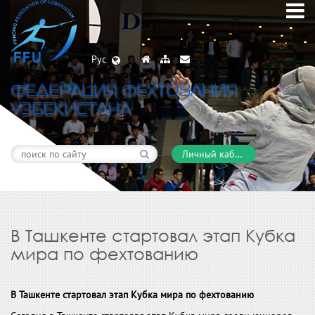
Рус
ФЕДЕРАЦИЯ ФЕХТОВАНИЯ
УЗБЕКИСТАНА
Личный кабинет
В Ташкенте стартовал этап Кубка
мира по фехтованию
В Ташкенте стартовал этап Кубка мира по фехтованию