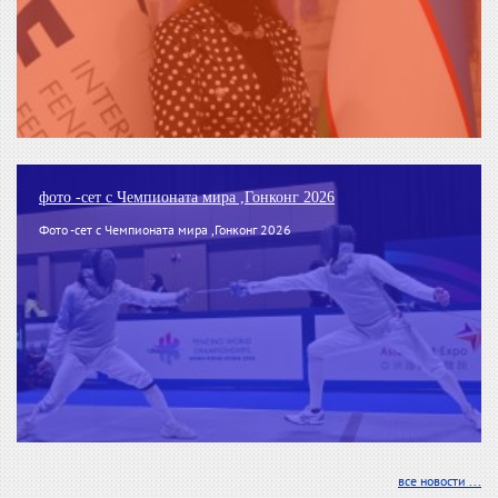
фото -сет с Чемпионата мира ,Гонконг 2026
Фото -сет с Чемпионата мира ,Гонконг 2026
все новости ...