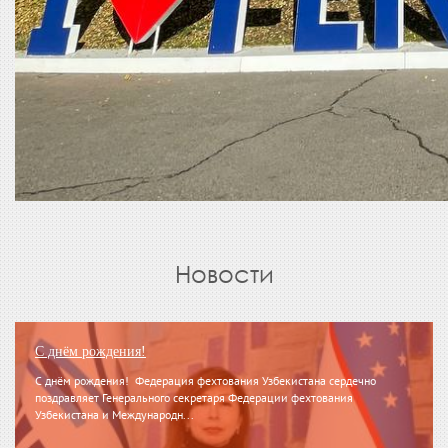
Новости
С днём рождения!
С днём рождения! Федерация фехтования Узбекистана сердечно
поздравляет Генерального секретаря Федерации фехтования
Узбекистана и Международн...