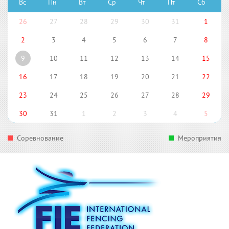
Вс
Пн
Вт
Ср
Чт
Пт
Сб
26
27
28
29
30
31
1
2
3
4
5
6
7
8
9
10
11
12
13
14
15
16
17
18
19
20
21
22
23
24
25
26
27
28
29
30
31
1
2
3
4
5
Соревнование
Мероприятия