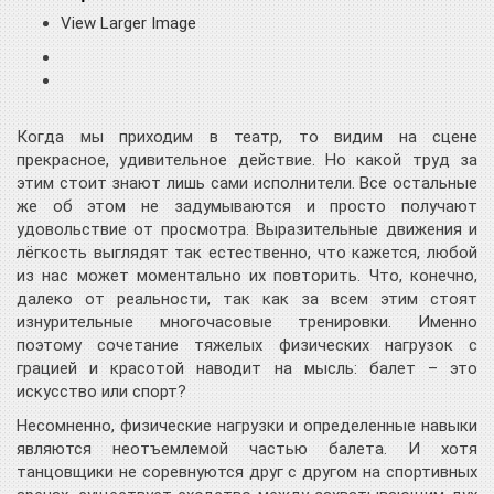
View Larger Image
Когда мы приходим в театр, то видим на сцене
прекрасное, удивительное действие. Но какой труд за
этим стоит знают лишь сами исполнители. Все остальные
же об этом не задумываются и просто получают
удовольствие от просмотра. Выразительные движения и
лёгкость выглядят так естественно, что кажется, любой
из нас может моментально их повторить. Что, конечно,
далеко от реальности, так как за всем этим стоят
изнурительные многочасовые тренировки. Именно
поэтому сочетание тяжелых физических нагрузок с
грацией и красотой наводит на мысль: балет – это
искусство или спорт?
Несомненно, физические нагрузки и определенные навыки
являются неотъемлемой частью балета. И хотя
танцовщики не соревнуются друг с другом на спортивных