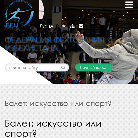
Рус
ФЕДЕРАЦИЯ ФЕХТОВАНИЯ
УЗБЕКИСТАНА
Личный кабинет
Балет: искусство или спорт?
Балет: искусство или
спорт?