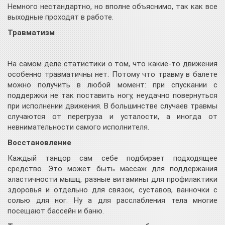
Немного нестандартно, но вполне объяснимо, так как все
выходные проходят в работе.
Травматизм
На самом деле статистики о том, что какие-то движения
особенно травматичны нет. Потому что травму в балете
можно получить в любой момент: при спускании с
поддержки не так поставить ногу, неудачно повернуться
при исполнении движения. В большинстве случаев травмы
случаются от перегруза и усталости, а иногда от
невнимательности самого исполнителя.
Восстановление
Каждый танцор сам себе подбирает подходящее
средство. Это может быть массаж для поддержания
эластичности мышц, разные витамины для профилактики
здоровья и отдельно для связок, суставов, ванночки с
солью для ног. Ну а для расслабления тела многие
посещают бассейн и баню.