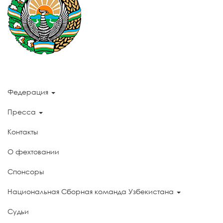
Федерация
Пресса
Контакты
О фехтовании
Спонсоры
Национальная Сборная команда Узбекистана
Судьи