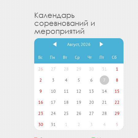
Календарь
соревнований и
мероприятий
Август, 2026
Вс
Пн
Вт
Ср
Чт
Пт
Сб
26
27
28
29
30
31
1
2
3
4
5
6
7
8
9
10
11
12
13
14
15
16
17
18
19
20
21
22
23
24
25
26
27
28
29
30
31
1
2
3
4
5