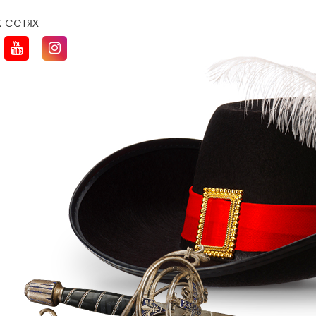
 сетях