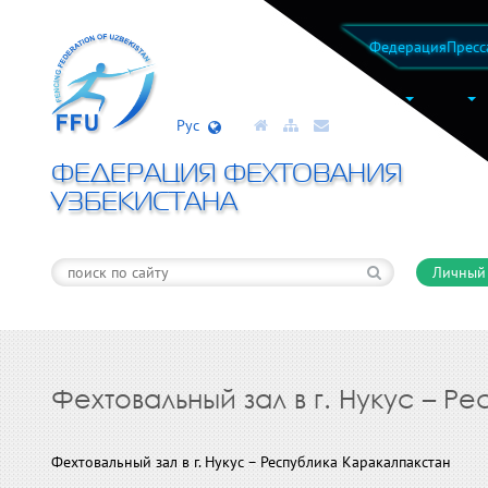
Федерация
Пресс
Рус
ФЕДЕРАЦИЯ ФЕХТОВАНИЯ
УЗБЕКИСТАНА
Личный
Фехтовальный зал в г. Нукус – 
Фехтовальный зал в г. Нукус – Республика Каракалпакстан