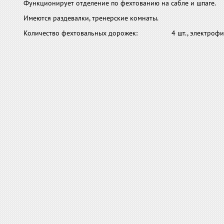
Функционирует отделение по фехтованию на сабле и шпаге.
Имеются раздевалки, тренерские комнаты.
Количество фехтовальных дорожек: 4 шт., электрофикса