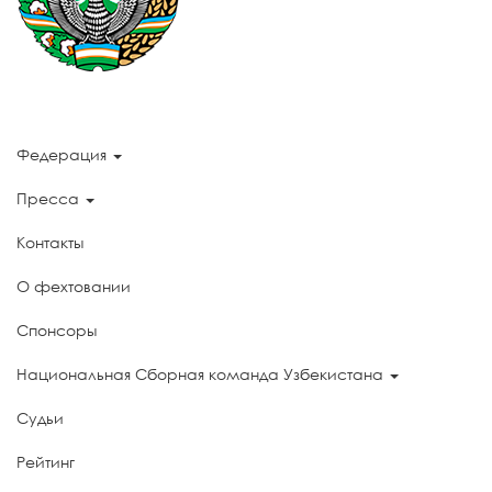
Федерация
Пресса
Контакты
О фехтовании
Спонсоры
Национальная Сборная команда Узбекистана
Судьи
Рейтинг