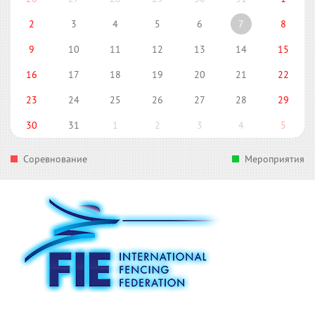
2
3
4
5
6
7
8
9
10
11
12
13
14
15
16
17
18
19
20
21
22
23
24
25
26
27
28
29
30
31
1
2
3
4
5
Соревнование
Мероприятия