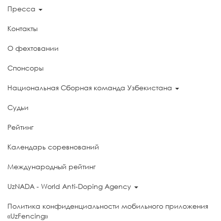
Пресса
Контакты
О фехтовании
Спонсоры
Национальная Сборная команда Узбекистана
Судьи
Рейтинг
Календарь соревнований
Международный рейтинг
UzNADA - World Anti-Doping Agency
Политика конфиденциальности мобильного приложения
«UzFencing»