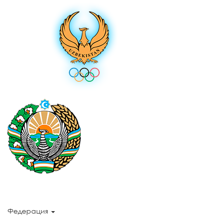
Федерация