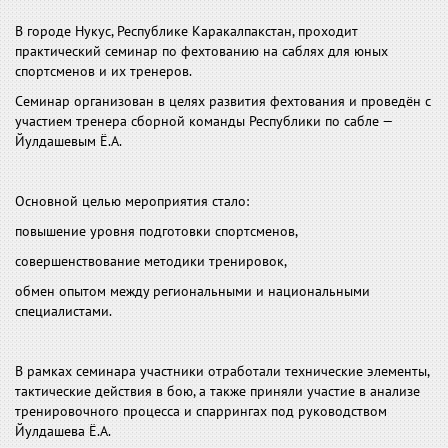
В городе Нукус, Республике Каракалпакстан, проходит
практический семинар по фехтованию на саблях для юных
спортсменов и их тренеров.
Семинар организован в целях развития фехтования и проведён с
участием тренера сборной команды Республики по сабле —
Йулдашевым Ё.А.
Основной целью мероприятия стало:
повышение уровня подготовки спортсменов,
совершенствование методики тренировок,
обмен опытом между региональными и национальными
специалистами.
В рамках семинара участники отработали технические элементы,
тактические действия в бою, а также приняли участие в анализе
тренировочного процесса и спаррингах под руководством
Йулдашева Ё.А.