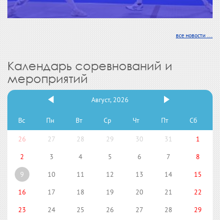
все новости ...
Календарь соревнований и
мероприятий
Август, 2026
Вс
Пн
Вт
Ср
Чт
Пт
Сб
26
27
28
29
30
31
1
2
3
4
5
6
7
8
9
10
11
12
13
14
15
16
17
18
19
20
21
22
23
24
25
26
27
28
29