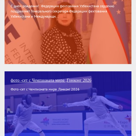
С днём рождения! Федерация фехтования Узбекистана сердечно
поздравляет Генерального секретаря Федерации фехтования
Узбекистана и Международн...
фото -сет с Чемпионата мира ,Гонконг 2026
Фото -сет с Чемпионата мира ,Гонконг 2026