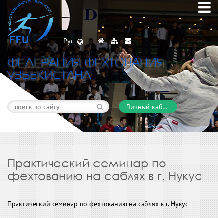
Рус
ФЕДЕРАЦИЯ ФЕХТОВАНИЯ
УЗБЕКИСТАНА
Личный кабинет
Практический семинар по
фехтованию на саблях в г. Нукус
Практический семинар по фехтованию на саблях в г. Нукус