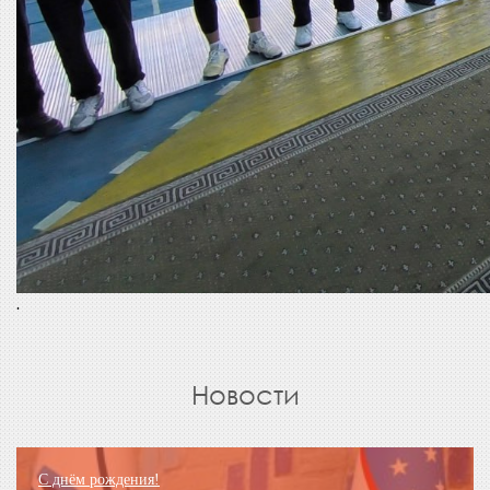
.
Новости
С днём рождения!