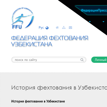
Федерация
Пресс
Рус
ФЕДЕРАЦИЯ ФЕХТОВАНИЯ
УЗБЕКИСТАНА
Личный
История фехтования в Узбекист
История фехтования в Узбекистане