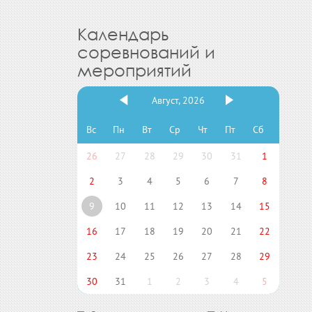
Календарь
соревнований и
мероприятий
Август, 2026
Вс
Пн
Вт
Ср
Чт
Пт
Сб
26
27
28
29
30
31
1
2
3
4
5
6
7
8
9
10
11
12
13
14
15
16
17
18
19
20
21
22
23
24
25
26
27
28
29
30
31
1
2
3
4
5