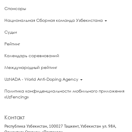
Спонсоры
Национальная Сборная команда Узбекистана
Судьи
Рейтинг
Календарь соревнований
Международный рейтинг
UzNADA - World Anti-Doping Agency
Политика конфиденциальности мобильного приложения
«UzFencing»
Контакт
Республика Узбекистан, 100027 Ташкент, Узбекистан ул. 98А,