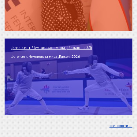
фото -сет с Чемпионата мира ,Гонконг 2026
Фото -сет с Чемпионата мира ,Гонконг 2026
все новости ...