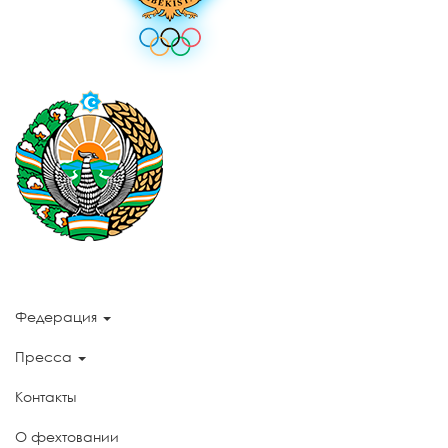
Федерация
Пресса
Контакты
О фехтовании