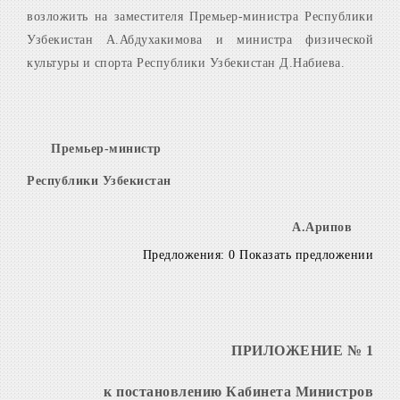
возложить на заместителя Премьер-министра Республики
Узбекистан А.Абдухакимова и министра физической
культуры и спорта Республики Узбекистан Д.Набиева.
Премьер-министр
Республики Узбекистан
А.Арипов
Предложения: 0 Показать предложении
ПРИЛОЖЕНИЕ № 1
к постановлению Кабинета Министров