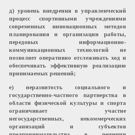
д) уровень внедрения в управленческий
процесс спортивными учреждениями
современных инновационных методов
планирования и организации работы,
передовых информационно-
коммуникационных технологий не
позволяет оперативно отслеживать ход и
обеспечивать эффективную реализацию
принимаемых решений;
е) неразвитость социального и
государственно-частного партнерства в
области физической культуры и спорта
ограничивает участие
негосударственных, некоммерческих
организаций и субъектов
предпринимательства в решении