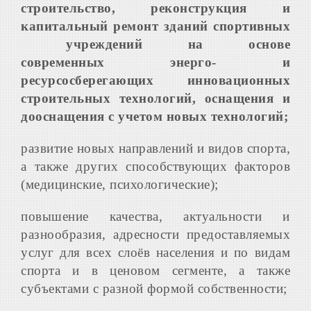
строительство, реконструкция и
капитальный ремонт зданий спортивных
учреждений на основе
современных
энерго- и
ресурсосберегающих
инновационных
строительных технологий, оснащения и
дооснащения с учетом новых технологий;
развитие новых направлений и видов спорта,
а также других способствующих факторов
(медицинские, психологические);
повышение качества, актуальности и
разнообразия, адресности предоставляемых
услуг для всех слоёв населения и по видам
спорта и в ценовом сегменте, а также
субъектами с разной формой собственности;