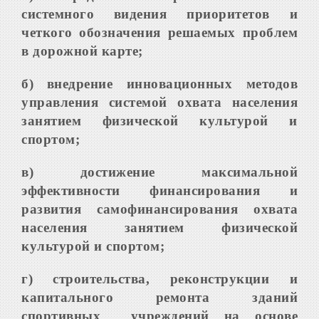
системного видения приоритетов и
четкого обозначения решаемых проблем
в дорожной карте;
б)
внедрение инновационных методов
управления системой охвата населения
занятием физической культурой и
спортом;
в) достижение максимальной
эффективности финансирования и
развития самофинансирования охвата
населения занятием физической
культурой и спортом;
г) строительства, реконструкции и
капитального ремонта зданий
спортивных учреждений на основе