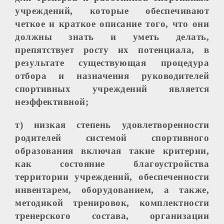
учреждений, которые обеспечивают
четкое и краткое описание того, что они
должны знать и уметь делать,
препятствует росту их потенциала, в
результате существующая процедура
отбора и назначения руководителей
спортивных учреждений является
неэффективной;
т) низкая степень удовлетворенности
родителей системой спортивного
образования включая такие критерии,
как состояние благоустройства
территории учреждений, обеспеченности
инвентарем, оборудованием, а также,
методикой тренировок, комплектности
тренерского состава, организации