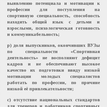
выявлению потенциала и мотивации к
профессии для поступления на
спортивную специальность, способность
находить общий язык с детьми и
взрослыми, психологическая готовность
и коммуникабельность;
р) доля выпускников, окончивших ВУЗы
по специальности «Спортивная
деятельность» не восполняют дефицит
кадров и не обеспечивают высокое
качество их подготовки ввиду низкой
мотивации молодых специалистов
работать по профессии, по причине
низкой её привлекательности;
с) отсутствие национальных стандартов
для тренеров и работников спортивных