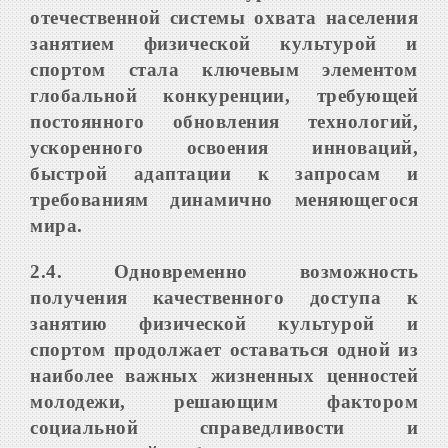
отечественной системы охвата населения
занятием физической культурой и
спортом стала ключевым элементом
глобальной конкуренции, требующей
постоянного обновления технологий,
ускоренного освоения инноваций,
быстрой адаптации к запросам и
требованиям динамично меняющегося
мира.
2.4. Одновременно возможность
получения качественного доступа к
занятию физической культурой и
спортом продолжает оставаться одной из
наиболее важных жизненных ценностей
молодежи, решающим фактором
социальной справедливости и