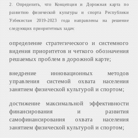
2. Определить, что Концепция и Дорожная карта по
развитию физической культуры и спорта Республики
Узбекистан 2019-2023 года направлены на решение
следующих приоритетных задач:
определение стратегического и системного
видения приоритетов и четкого обозначения
решаемых проблем в дорожной карте;
внедрение инновационных методов
управления системой охвата населения
занятием физической культурой и спортом;
достижение максимальной эффективности
финансирования и развития
самофинансирования охвата населения
занятием физической культурой и спортом;