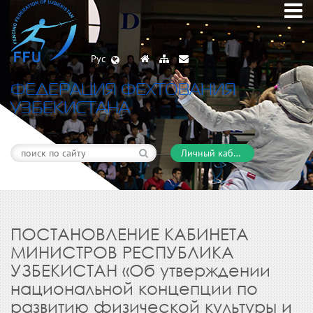
Рус
ФЕДЕРАЦИЯ ФЕХТОВАНИЯ
УЗБЕКИСТАНА
Личный кабинет
ПОСТАНОВЛЕНИЕ КАБИНЕТА
МИНИСТРОВ РЕСПУБЛИКА
УЗБЕКИСТАН «Об утверждении
национальной концепции по
развитию физической культуры и