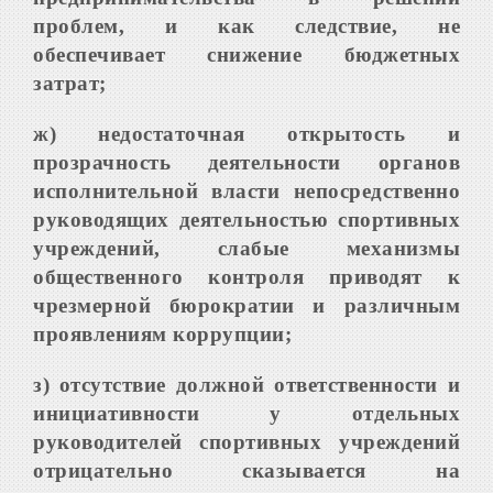
проблем, и как следствие, не
обеспечивает снижение бюджетных
затрат;
ж) недостаточная открытость и
прозрачность деятельности органов
исполнительной власти непосредственно
руководящих деятельностью спортивных
учреждений, слабые механизмы
общественного контроля приводят к
чрезмерной бюрократии и различным
проявлениям коррупции;
з) отсутствие должной ответственности и
инициативности у отдельных
руководителей спортивных учреждений
отрицательно сказывается на