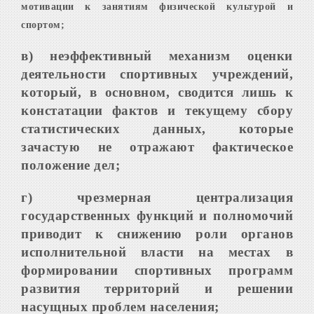
мотивации к занятиям физической культурой и
спортом;
в) неэффективный механизм оценки
деятельности спортивных учреждений,
который, в основном, сводится лишь к
констатации фактов и текущему сбору
статистических данных, которые
зачастую не отражают фактическое
положение дел;
г) чрезмерная централизация
государственных функций и полномочий
приводит к снижению роли органов
исполнительной власти на местах в
формировании спортивных программ
развития территорий и решении
насущных проблем населения;