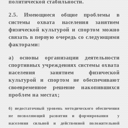
политической стабильности.
2.5. Имеющиеся общие проблемы в
системы охвата населения занятием
физической культурой и спортом можно
связать в первую очередь со следующими
факторами:
а) основы организации деятельности
спортивных учреждениях системы охвата
населения занятием физической
культурой и спортом не обеспечивают
своевременное решение накопившихся
проблем на местах;
б) недостаточный уровень методического обеспечения
не позволяющий развития и формирования у
населения сильной и действенной положительной