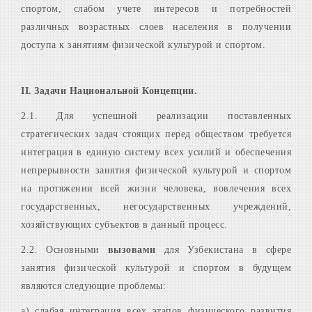
спортом, слабом учете интересов и потребностей
различных возрастных слоев населения в получении
доступа к занятиям физической культурой и спортом.
II
.
Задачи Национальной Концепции.
2.1. Для успешной реализации поставленных
стратегических задач стоящих перед обществом требуется
интеграция в единую систему всех усилий и обеспечения
непрерывности занятия физической культурой и спортом
на протяжении всей жизни человека, вовлечения всех
государственных, негосударственных учреждений,
хозяйствующих субъектов в данный процесс.
2.2. Основными
вызовами
для Узбекистана в сфере
занятия физической культурой и спортом в будущем
являются следующие проблемы:
а) слабая интеграция всех этапов физического развития