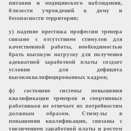
питания и медицинского наблюдения,
близости учреждений к дому и
безопасности территории;
у) падение престижа профессии тренера
связано с отсутствием стимулов для
качественной работы, необходимостью
брать высокую нагрузку для получения
адекватной заработной платы создает
условия для дефицита
высококвалифицированных кадров;
ф) состояние системы повышения
квалификации тренеров и спортивных
работников не отвечает их потребностям
должным образом. Стимулы в
повышении квалификации, связаны с
увеличением заработной платы и ростом