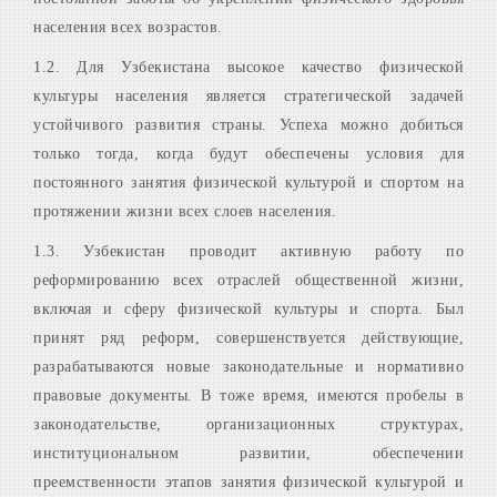
населения всех возрастов.
1.2. Для Узбекистана высокое качество физической
культуры населения является стратегической задачей
устойчивого развития страны. Успеха можно добиться
только тогда, когда будут обеспечены условия для
постоянного занятия физической культурой и спортом на
протяжении жизни всех слоев населения.
1.3. Узбекистан проводит активную работу по
реформированию всех
отраслей
общественной жизни,
включая и сферу физической культуры и спорта. Был
принят ряд реформ, совершенствуется действующие,
разрабатываются новые законодательные и нормативно
правовые документы. В тоже время, имеются пробелы в
законодательстве, организационных структурах,
институциональном развитии, обеспечении
преемственности этапов занятия физической культурой и