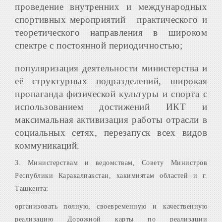
проведение внутренних и международных
спортивных мероприятий практического и
теоретического направления в широком
спектре с постоянной периодичностью;
популяризация деятельности министерства и
её структурных подразделений, широкая
пропаганда физической культуры и спорта с
использованием достижений ИКТ и
максимальная активизация работы отрасли в
социальных сетях, перезапуск всех видов
коммуникаций.
3. Министерствам и ведомствам, Совету Министров
Республики Каракалпакстан, хакимиятам областей и г.
Ташкента:
организовать полную, своевременную и качественную
реализацию Дорожной карты по реализации