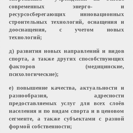
современных энерго- и
ресурсосберегающих инновационных
строительных технологий, оснащения и
дооснащения, с учетом новых
технологий;
д) развития новых направлений и видов
спорта, а также других способствующих
факторов (медицинские,
психологические);
е) повышение качества, актуальности и
разнообразия, адресности
предоставляемых услуг для всех слоёв
населения и по видам спорта и в ценовом
сегменте, а также субъектами с разной
формой собственности;