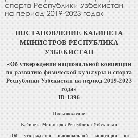
спорта Республики Узбекистан
на период 2019-2023 года»
ПОСТАНОВЛЕНИЕ КАБИНЕТА
МИНИСТРОВ РЕСПУБЛИКА
УЗБЕКИСТАН
«Об утверждении национальной концепции
по развитию физической культуры и спорта
Республики Узбекистан на период 2019-2023
года»
ID-1396
Постановление
Кабинета Министров Республики Узбекистан
«Об утверждении национальной концепции по