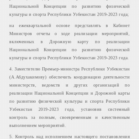
Национальной Концепции по развитию физической
культуры и спорта Республики Узбекистан 2019-2023 года;
на ежеквартальной основе представлять в Кабинет
Министров отчеты о ходе реализации мероприятий,
включенных в Дорожную карту по реализации
Национальной Концепции по развитию физической
культуры и спорта Республики Узбекистан 2019-2023 года.
4. Заместителю Премьер-министра Республики Узбекистан
(А.Абдухакимову) обеспечить координацию деятельности
министерств, ведомств и других организаций по
реализации Национальной Концепции и Дорожной карты
по развитию физической культуры и спорта Республики
Узбекистан 2019-2023 года, установив системный
контроль за полным, своевременным и качественным
выполнением мероприятий.
5. Контроль над исполнением настоящего постановления