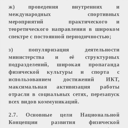
ж) проведения внутренних и
международных спортивных
мероприятий практического и
теоретического направления в широком
спектре с постоянной периодичностью;
з) популяризация деятельности
министерства и её структурных
подразделений, широкая пропаганда
физической культуры и спорта с
использованием достижений ИКТ,
максимальная активизация работы
отрасли в социальных сетях, перезапуск
всех видов коммуникаций.
2.7
.
Основные цели Национальной
Концепции развития физической