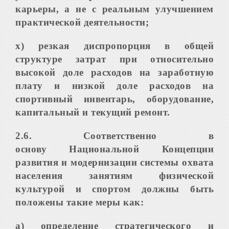
карьеры, а не с реальным улучшением
практической деятельности;
х) резкая диспропорция в общей
структуре затрат при относительно
высокой доле расходов на заработную
плату и низкой доле расходов на
спортивный инвентарь, оборудование,
капитальный и текущий ремонт.
2.6. Соответственно в
основу
Национальной Концепции
развития и
модернизации системы охвата
населения занятиям физической
культурой и спортом должны быть
положены
такие меры как:
а) определение стратегического и