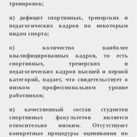
тренировок;
н) дефицит спортивных, тренерских и
педагогических кадров по некоторым
видам спорта;
о) количество наиболее
квалифицированных кадров, то есть
спортивных, тренерских и
педагогических кадров высшей и первой
категорий, падает, что свидетельствует о
низком профессиональном уровне
работников;
п) качественный состав студентов
спортивных факультетов является
относительно низким. Отсутствуют
конкретные процедуры оценивания по