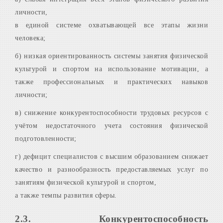
личности,
в единой системе охватывающей все этапы жизни
человека;
б) низкая ориентированность системы занятия физической
культурой и спортом на использование мотивации, а
также профессиональных и практических навыков
личности;
в) снижение конкурентоспособности трудовых ресурсов с
учётом недостаточного учета состояния физической
подготовленности;
г) дефицит специалистов с высшим образованием снижает
качество и разнообразность предоставляемых услуг по
занятиям физической культурой и спортом,
а также темпы развития сферы.
2.3. Конкурентоспособность