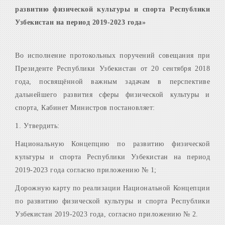
развитию физической культуры и спорта Республики
Узбекистан на период 2019-2023 года»
Во исполнение протокольных поручений совещания при
Президенте Республики Узбекистан от 20 сентября 2018
года, посвящённой важным задачам в перспективе
дальнейшего развития сферы физической культуры и
спорта, Кабинет Министров постановляет:
1. Утвердить:
Национальную Концепцию по развитию физической
культуры и спорта Республики Узбекистан на период
2019-2023 года согласно приложению № 1;
Дорожную карту по реализации Национальной Концепции
по развитию физической культуры и спорта Республики
Узбекистан 2019-2023 года, согласно приложению № 2.