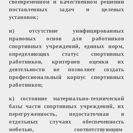
своевременном и качественном решении
поставленных задач и целевых
установок;
и) отсутствие унифицированных
правовых основ для работников
спортивных учреждений, единых норм,
определяющих статус спортивных
работников, критериев оценки их
деятельности не позволяет создать
профессиональный корпус спортивных
работников;
к) состояние материально-технической
базы части спортивных учреждений, их
перегруженность, недостаточная в
отдельных случаях обеспеченность
мебелью, соответствующим