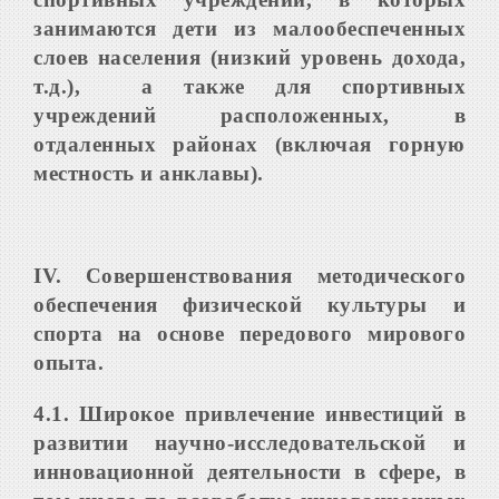
занимаются дети из малообеспеченных
слоев населения (низкий уровень дохода,
т.д.), а также для спортивных
учреждений расположенных, в
отдаленных районах (включая горную
местность и анклавы).
IV
.
Совершенствования методического
обеспечения физической культуры и
спорта на основе передового мирового
опыта.
4.1. Широкое привлечение инвестиций в
развитии научно-исследовательской и
инновационной деятельности в сфере, в