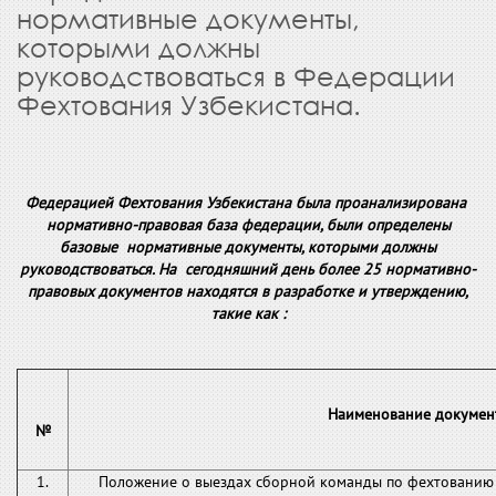
нормативные документы,
которыми должны
руководствоваться в Федерации
Фехтования Узбекистана.
Федерацией Фехтования Узбекистана была проанализирована
нормативно-правовая база федерации, были определены
базовые нормативные документы, которыми должны
руководствоваться. На сегодняшний день более 25 нормативно-
правовых документов находятся в разработке и утверждению,
такие как :
Наименование докумен
№
1.
Положение о выездах сборной команды по фехтованию