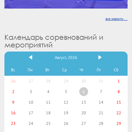
все новости ...
Календарь соревнований и
мероприятий
Август, 2026
Вс
Пн
Вт
Ср
Чт
Пт
Сб
26
27
28
29
30
31
1
2
3
4
5
6
7
8
9
10
11
12
13
14
15
16
17
18
19
20
21
22
23
24
25
26
27
28
29