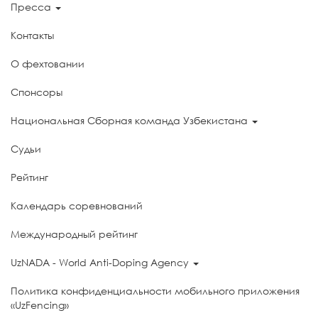
Пресса
Контакты
О фехтовании
Спонсоры
Национальная Сборная команда Узбекистана
Судьи
Рейтинг
Календарь соревнований
Международный рейтинг
UzNADA - World Anti-Doping Agency
Политика конфиденциальности мобильного приложения
«UzFencing»