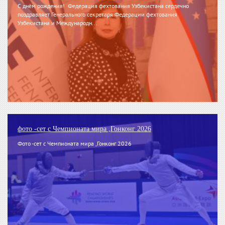
С днём рождения! Федерация фехтования Узбекистана сердечно
поздравляет Генерального секретаря Федерации фехтования
Узбекистана и Международн...
фото -сет с Чемпионата мира ,Гонконг 2026
Фото -сет с Чемпионата мира ,Гонконг 2026