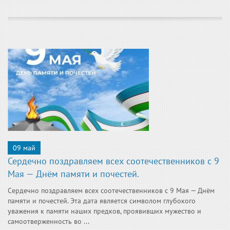
09 май
Сердечно поздравляем всех соотечественников с 9
Мая — Днём памяти и почестей.
Сердечно поздравляем всех соотечественников с 9 Мая — Днём
памяти и почестей. Эта дата является символом глубокого
уважения к памяти наших предков, проявивших мужество и
самоотверженность во ...