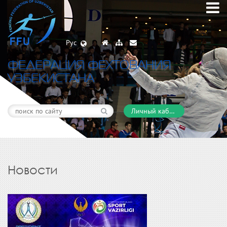
Рус
ФЕДЕРАЦИЯ ФЕХТОВАНИЯ
УЗБЕКИСТАНА
Личный кабинет
Новости