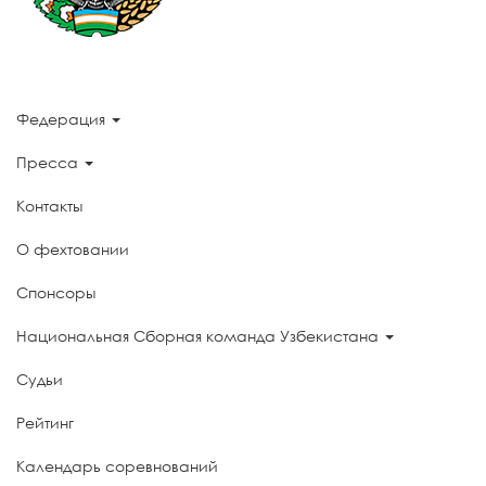
Федерация
Пресса
Контакты
О фехтовании
Спонсоры
Национальная Сборная команда Узбекистана
Судьи
Рейтинг
Календарь соревнований