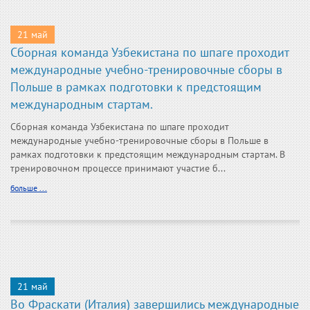
21 май
Сборная команда Узбекистана по шпаге проходит
международные учебно-тренировочные сборы в
Польше в рамках подготовки к предстоящим
международным стартам.
Сборная команда Узбекистана по шпаге проходит
международные учебно-тренировочные сборы в Польше в
рамках подготовки к предстоящим международным стартам. В
тренировочном процессе принимают участие б...
больше ...
21 май
Во Фраскати (Италия) завершились международные