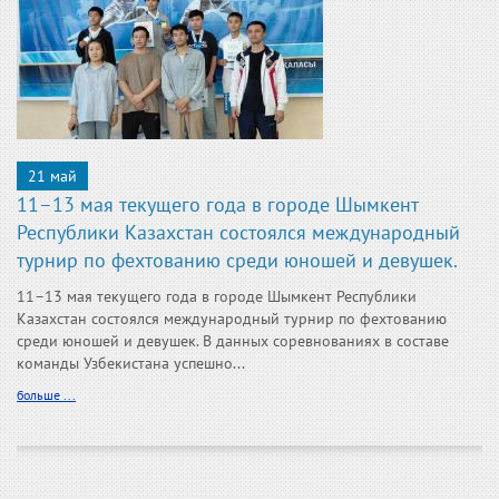
21 май
11–13 мая текущего года в городе Шымкент
Республики Казахстан состоялся международный
турнир по фехтованию среди юношей и девушек.
11–13 мая текущего года в городе Шымкент Республики
Казахстан состоялся международный турнир по фехтованию
среди юношей и девушек. В данных соревнованиях в составе
команды Узбекистана успешно...
больше ...