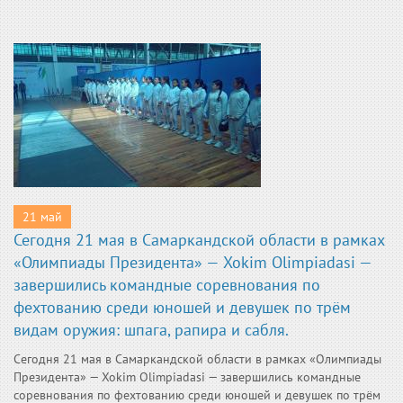
21 май
Сегодня 21 мая в Самаркандской области в рамках
«Олимпиады Президента» — Xokim Olimpiadasi —
завершились командные соревнования по
фехтованию среди юношей и девушек по трём
видам оружия: шпага, рапира и сабля.
Сегодня 21 мая в Самаркандской области в рамках «Олимпиады
Президента» — Xokim Olimpiadasi — завершились командные
соревнования по фехтованию среди юношей и девушек по трём