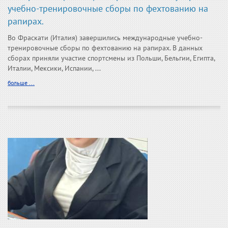
учебно-тренировочные сборы по фехтованию на
рапирах.
Во Фраскати (Италия) завершились международные учебно-
тренировочные сборы по фехтованию на рапирах. В данных
сборах приняли участие спортсмены из Польши, Бельгии, Египта,
Италии, Мексики, Испании, ...
больше ...