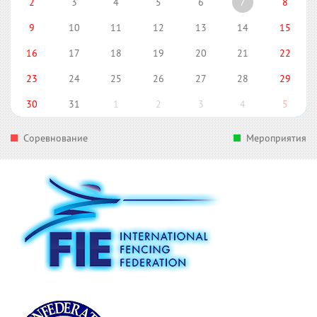
2
3
4
5
6
7
8
9
10
11
12
13
14
15
16
17
18
19
20
21
22
23
24
25
26
27
28
29
30
31
1
2
3
4
5
Соревнование
Мероприятия