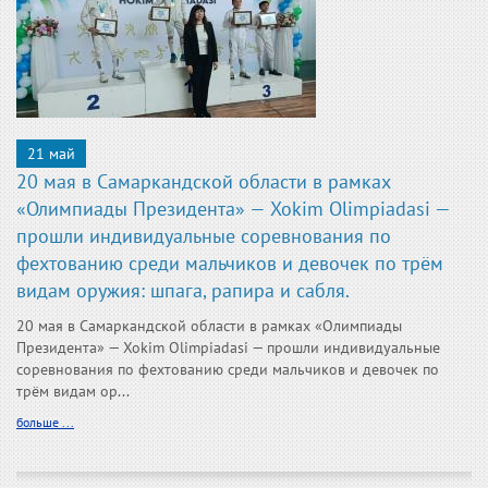
21 май
20 мая в Самаркандской области в рамках
«Олимпиады Президента» — Xokim Olimpiadasi —
прошли индивидуальные соревнования по
фехтованию среди мальчиков и девочек по трём
видам оружия: шпага, рапира и сабля.
20 мая в Самаркандской области в рамках «Олимпиады
Президента» — Xokim Olimpiadasi — прошли индивидуальные
соревнования по фехтованию среди мальчиков и девочек по
трём видам ор...
больше ...