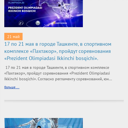
21 май
17 по 21 мая в городе Ташкенте, в спортивном
комплексе «Пахтакор», пройдут соревнования
«Prezident Olimpiadasi Ikkinchi bosqichi».
17 по 21 мая в городе Ташкенте, в спортивном комплексе
«Пахтакор», пройдут соревнования «Prezident Olimpiadasi
Ikkinchi bosqichi». Согласно регламенту соревнований, юн...
больше ...