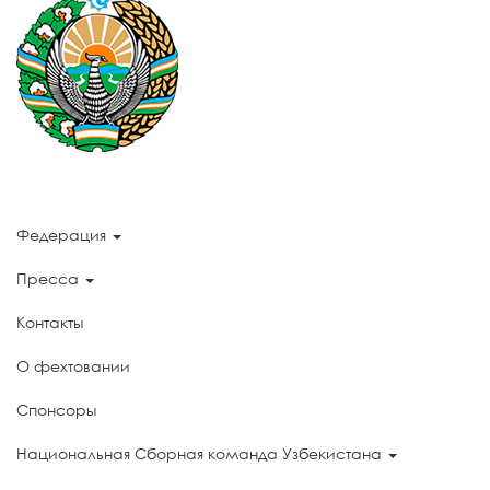
Федерация
Пресса
Контакты
О фехтовании
Спонсоры
Национальная Сборная команда Узбекистана