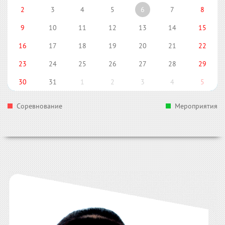
2
3
4
5
6
7
8
9
10
11
12
13
14
15
16
17
18
19
20
21
22
23
24
25
26
27
28
29
30
31
1
2
3
4
5
Соревнование
Мероприятия