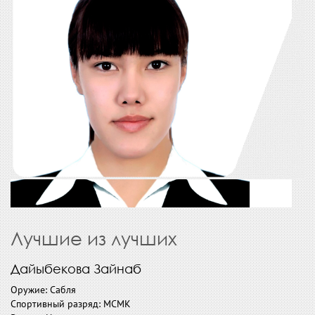
Лучшие из лучших
Дайыбекова Зайнаб
Оружие: Сабля
Спортивный разряд: МСМК