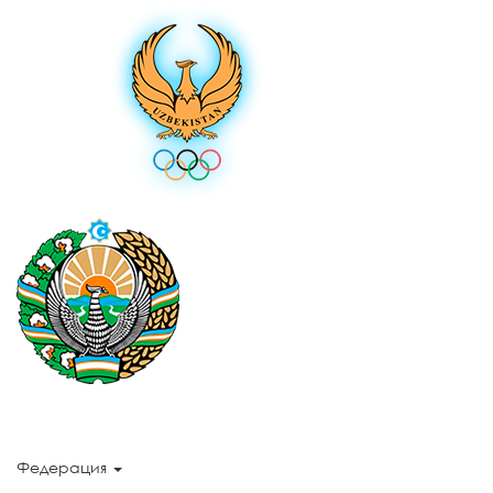
Федерация