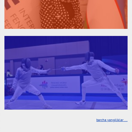
barcha yangiliklar ...