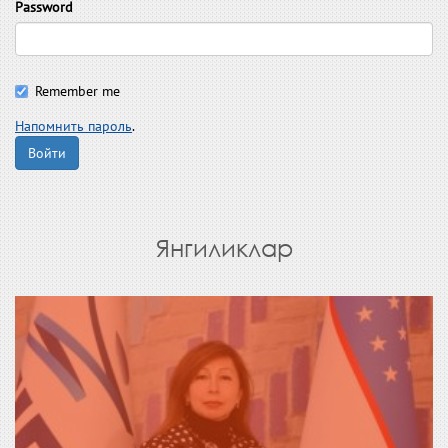
Password
Remember me
Напомнить пароль
.
Войти
Янгиликлар