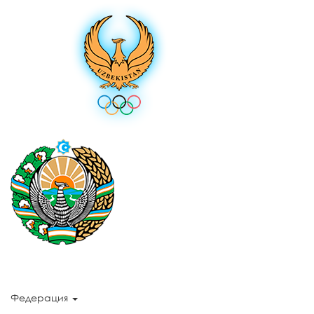
Федерация