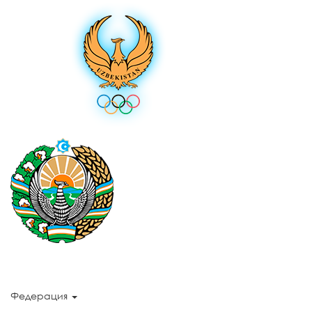
Федерация