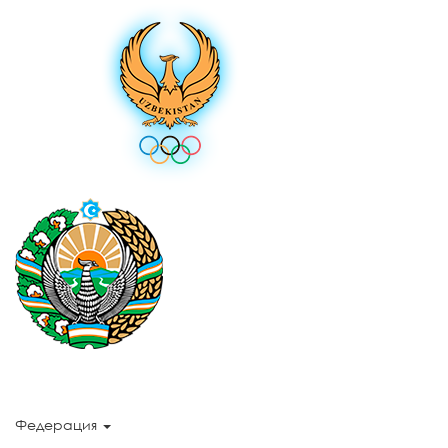
Федерация