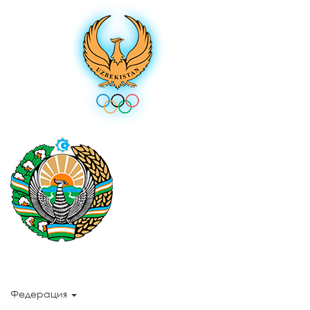
Федерация