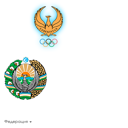
Федерация