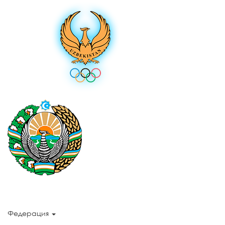
Федерация