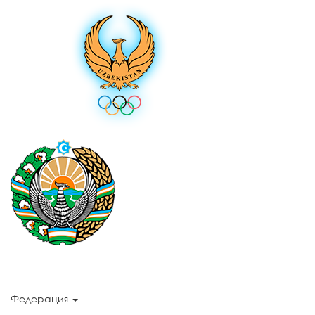
Федерация