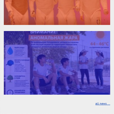
all news ...