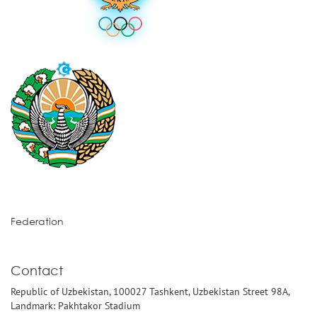
Federation
Contact
Republic of Uzbekistan, 100027 Tashkent, Uzbekistan Street 98A,
Landmark: Pakhtakor Stadium