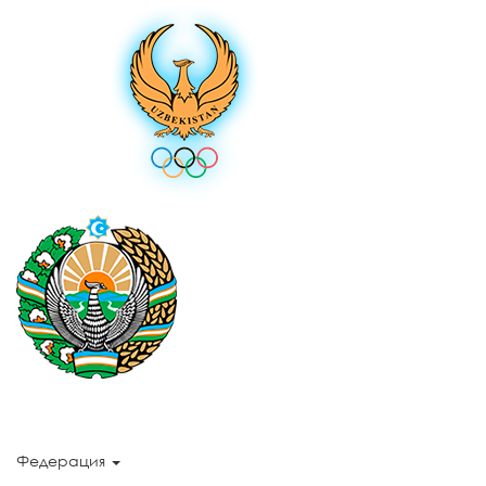
Федерация