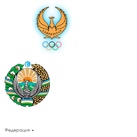
Федерация