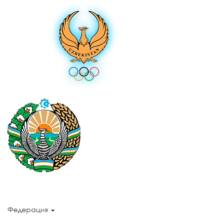
Федерация