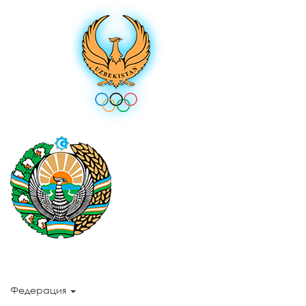
Федерация