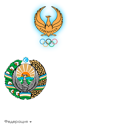
Федерация