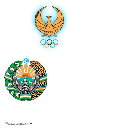
Федерация