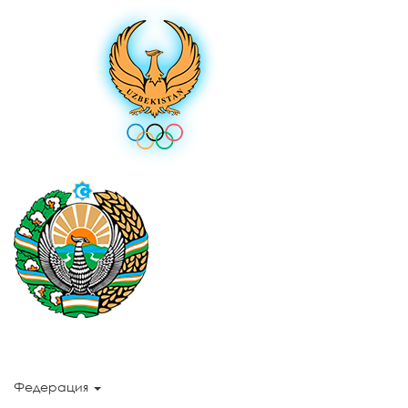
Федерация