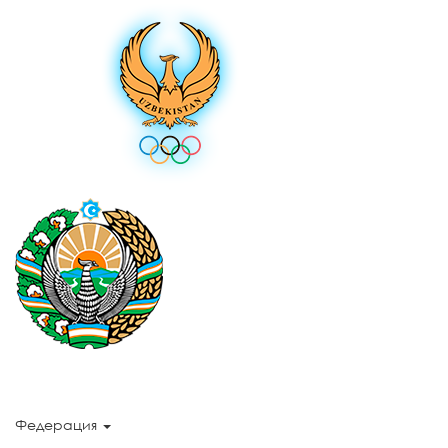
Федерация