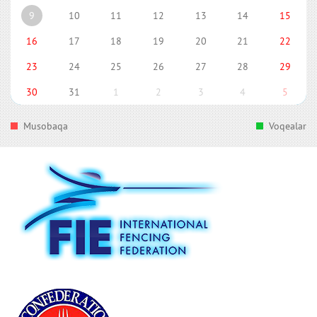
9
10
11
12
13
14
15
16
17
18
19
20
21
22
23
24
25
26
27
28
29
30
31
1
2
3
4
5
Musobaqa
Voqealar