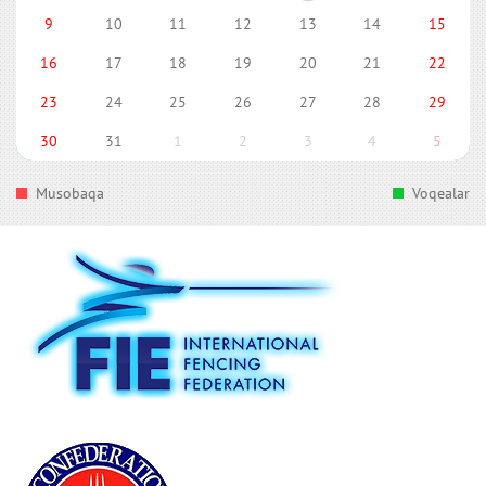
9
10
11
12
13
14
15
16
17
18
19
20
21
22
23
24
25
26
27
28
29
30
31
1
2
3
4
5
Musobaqa
Voqealar